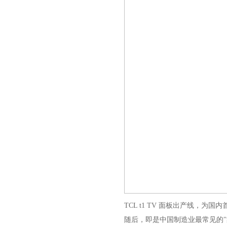
TCL t1 TV 面板出产线，为
随后，即是中国制造业最常见的"