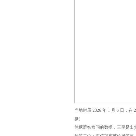
当地时辰 2026 年 1 月 6 
摄）
凭据群智盘问的数据，三星是出货量冠
列第二位；海信加东芝位居第三，出货