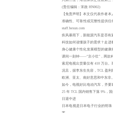
(责任编辑：宋政 HN002)
【免责声明】本文仅代表作者本
准确性、可靠性或完整性提供任何明
staff.hexun.com
疾风暴雨下，新能源汽车是否有
科技如何读懂孩子的需求？走进
身心健康个性化发展模型的健康
课间一刻钟——“京小壮”，两
索尼电视出货量仅有 410 万台
况且，据李东生先容，TCL 盈
欧洲、亚太、南好意思和中东非
如今，电视好比电动汽车，齐要靠
25 年 TCL 国内销售下落 9%
日退中进
日本电视是日本电子行业的明珠，
零。