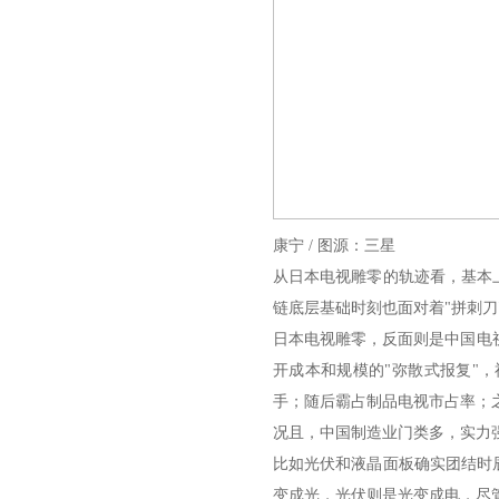
康宁 / 图源：三星
从日本电视雕零的轨迹看，基本上
链底层基础时刻也面对着"拼刺刀
日本电视雕零，反面则是中国电
开成本和规模的"弥散式报复"
手；随后霸占制品电视市占率；
况且，中国制造业门类多，实力
比如光伏和液晶面板确实团结时
变成光，光伏则是光变成电，尽