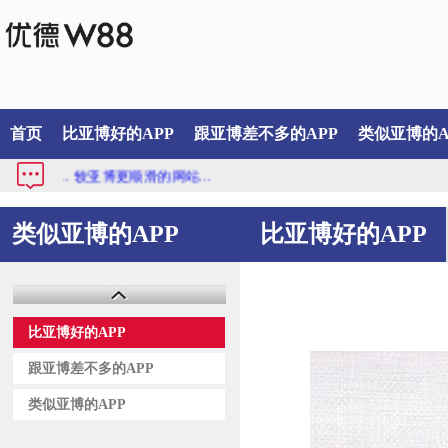
首页
比亚博好的APP
跟亚博差不多的APP
类似亚博的A
.
较亚博更顺滑的网站...
类似亚博的APP
比亚博好的APP
比亚博好的APP
跟亚博差不多的APP
类似亚博的APP