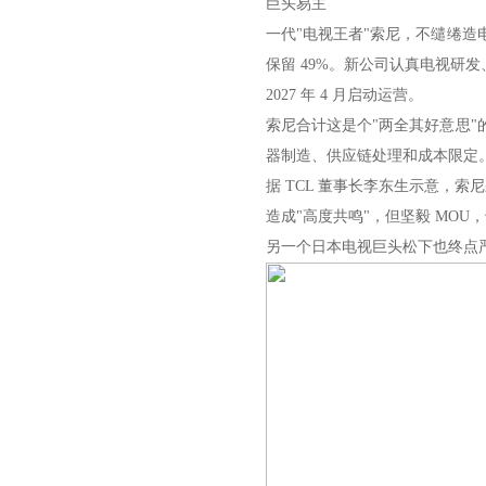
巨头易主
一代"电视王者"索尼，不缱绻造电
保留 49%。新公司认真电视研
2027 年 4 月启动运营。
索尼合计这是个"两全其好意思"
器制造、供应链处理和成本限定
据 TCL 董事长李东生示意，索
造成"高度共鸣"，但坚毅 MO
另一个日本电视巨头松下也终点严