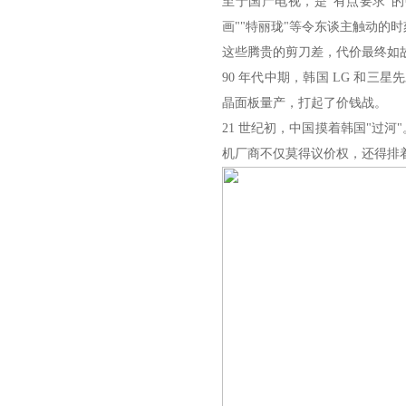
至于国产电视，是"有点要求"
画""特丽珑"等令东谈主触动的
这些腾贵的剪刀差，代价最终如
90 年代中期，韩国 LG 和
晶面板量产，打起了价钱战。
21 世纪初，中国摸着韩国"过
机厂商不仅莫得议价权，还得排