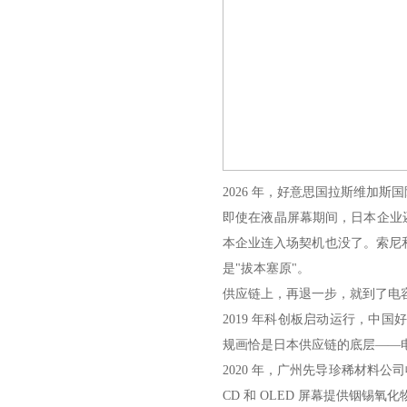
2026 年，好意思国拉斯维加斯
即使在液晶屏幕期间，日本企业
本企业连入场契机也没了。索尼和松
是"拔本塞原"。
供应链上，再退一步，就到了电
2019 年科创板启动运行，中
规画恰是日本供应链的底层——
2020 年，广州先导珍稀材料
CD 和 OLED 屏幕提供铟