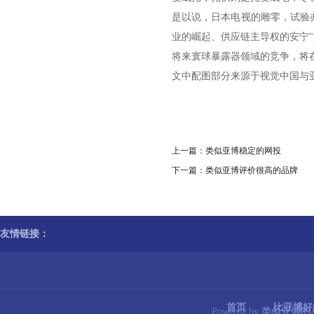
是以说，日本电视的雕零，试验
业的崛起、供应链主导权的安宁"
将来寰球暴露器领域的竞争，将
文中配图部分来源于视觉中国与
上一篇：
类似亚博稳定的网投
下一篇：
类似亚博评价很高的品牌
友情链接：
首页
比亚博好
Powered by
类似亚博的A