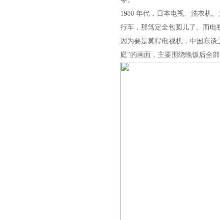
1980 年代，日本电视、洗衣
行车，那笃定全包圆儿了。而电视
因为要是莫得电视机，中国东谈主
庭"的画面，主要围绕晚饭后全