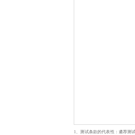
1、测试条款的代表性：遴荐测