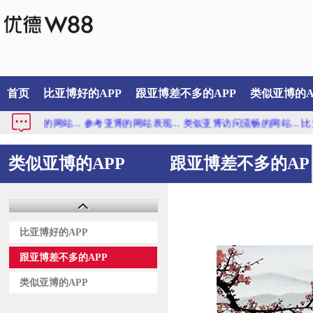
首页
比亚博好的APP
跟亚博差不多的APP
类似亚博的A
的网站...
参考亚博的网站表现...
类似亚博访问流畅的网站...
比亚博更稳
类似亚博的APP
跟亚博差不多的AP
P
比亚博好的APP
跟亚博差不多的APP
类似亚博的APP