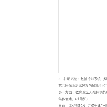
5、补助拓荒：包括冷却系统（
荒共同保险测试过程的纷乱性和
另一方面，教育股全天维持弱势
集体低迷。(格隆汇)
日前，工信部印发《“双千兆”网