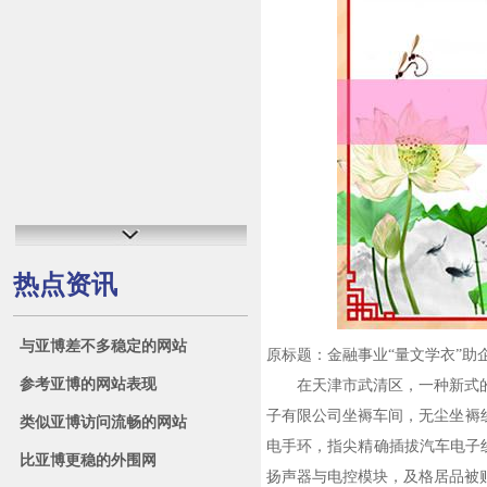
热点资讯
与亚博差不多稳定的网站
原标题：金融事业“量文学衣”助
参考亚博的网站表现
在天津市武清区，一种新式
子有限公司坐褥车间，无尘坐褥
类似亚博访问流畅的网站
电手环，指尖精确插拔汽车电子
比亚博更稳的外围网
扬声器与电控模块，及格居品被