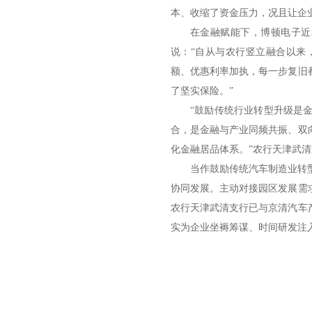
本、收缩了资金压力，况且让企
在金融赋能下，博顿电子近
说：“自从与农行竖立融合以来
额、优惠利率加执，每一步复旧
了坚实保险。”
“鼓励传统行业转型升级是
合，是金融与产业同频共振、双
化金融居品体系。”农行天津武
当作鼓励传统汽车制造业转
协同发展。主动对接园区发展需
农行天津武清支行已与京清汽车产
实为企业坐褥筹谋、时间研发注