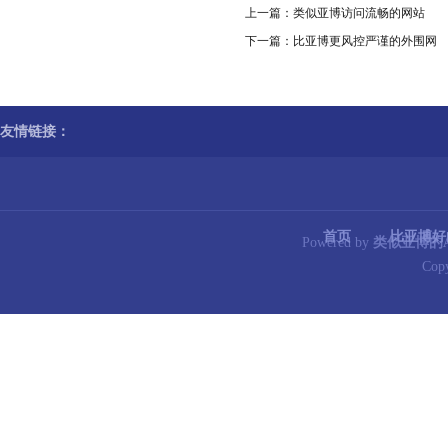
上一篇：
类似亚博访问流畅的网站
下一篇：
比亚博更风控严谨的外围网
友情链接：
首页
比亚博好
Powered by
类似亚博的A
Cop