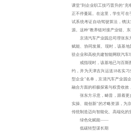
课堂”到企业职工技巧晋升的“充
正不停蔓延。在这里，学生可在
试系统考证自动驾驶算法，镌汰
源。这种“教养链对接产业链、东
京清汽车产业园总司理张东
赋能、协同发展。现时，该基地
驻企业和高校共建智能网联汽车
戒指现时，该基地已与百斯
约，并为天津吉兴运送18名实习
型企业”名单，京清汽车产业园
融合方面的积极探索与权贵收效
张东方示意，畴昔，跟着更
实操、能创新”的才略资源，为
传统制造迈向智能化、高端化的
绿色化赋能——
低碳转型谋长期