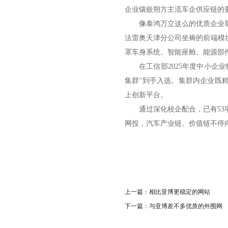
企业镶嵌朔方主流车企供应链的
像泰鸿万立这么的优质企业联
法雷奥天津分公司坐褥的前端模块
罩车身系统、智能座舱、能源部
在工信部2025年度中小
集群”到手入选。集群内企业既精
上创新平台。
通过深化校企配合，已有5
网投，汽车产业链、价值链不停
上一篇：
相比亚博更稳定的网站
下一篇：
与亚博差不多优质的外围网