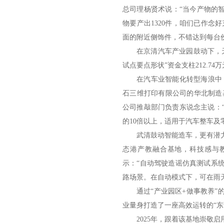
总司理杨贤术说：“当今产物的智
物要产出1320件，咱们已作念
面的附近侧饰件，不错达到每台份
在京清汽车产业园鼓动下，
试点要点形状”资金支柱212.
在汽车业智能化转型海浪中
石三维打印有限公司的华北制造
公司推敲部门负责东说念主说：
的10倍以上，适用于汽车整车及
武清鼓动智能造车，更有潜
态港产教融合基地，科技感与
示：“自动驾驶造谣仿真测试系
路场景。在自动模式下，可在雨
通过“产业园区+做事教养
业量身打造了一座高效运转的“东
2025年，跟着该基地崇敬