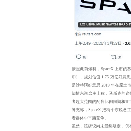
按照此前爆料，SpaceX 上市的募资
币），规划估值 1.75 万亿好意
是沙特阿好意思 2019 年在原土市
知情东说念主士称，马斯克的这仍是
者超大范围的配售比例同期和亚
补充称，SpaceX 把柄个东
者群体中平庸竞争。
虽然，该磋议尚未最终敲定，仍