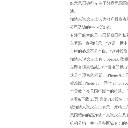
好意思国银行专注于好意思国国内
述。
知情东说念主士认为散户投资者的
公司诱骗的中小投资者。
专注于航空航天与国督察围的私募股权公司 
主罗温 · 泰勒暗示：“这是一
市时的盛况不分皁白。“这种投资
知情东说念主士称，SpaceX
立即套现离场或进行“暴涨即抛”
这是个现实的问题。iPhone Ai
标准版 iPhone 17。同时 iPh
本导致了今天国行版本的推迟。 更
查看&下载 23页 完整PDF报
据知情东说念主士表示，摩根士丹
思国境内的高净值个东说念主及
机构分销，并与具备区域专长的