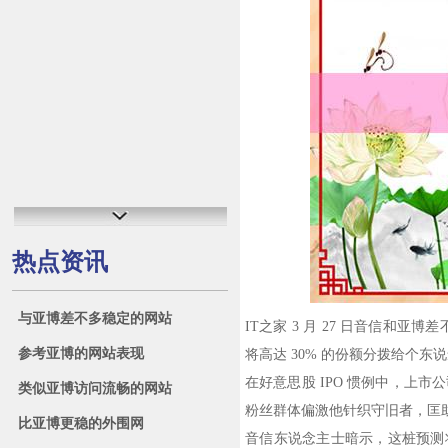
热点资讯
与亚博差不多稳定的网站
IT之家 3 月 27 日音信和
参考亚博的网站表现
将高达 30% 的份额分拨给个东
在好意思股 IPO 惯例中，上市
类似亚博访问流畅的网站
粉丝群体偏激他针织守旧者，匡
比亚博更稳的外围网
音信东说念主士暗示，这桩预测将