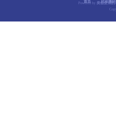
首页
比亚博好
Powered by
类似亚博的A
Cop