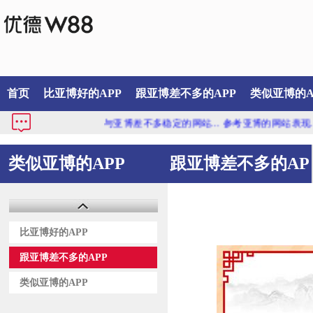
首页
比亚博好的APP
跟亚博差不多的APP
类似亚博的A
与亚博差不多稳定的网站...
参考亚博的网站表现...
类
类似亚博的APP
跟亚博差不多的AP
P
比亚博好的APP
跟亚博差不多的APP
类似亚博的APP