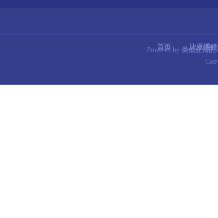
首页
比亚博好
Powered by
类似亚博的A
Cop