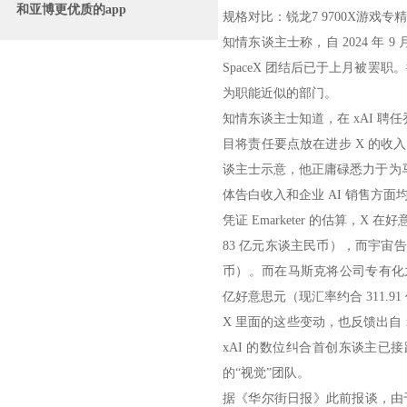
和亚博更优质的app
规格对比：锐龙7 9700X游戏专
知情东谈主士称，自 2024 年 9
SpaceX 团结后已于上月被罢
为职能近似的部门。
知情东谈主士知道，在 xAI 聘
目将责任要点放在进步 X 的收入上。
谈主士示意，他正庸碌悉力于为
体告白收入和企业 AI 销售方面
凭证 Emarketer 的估算，X 
83 亿元东谈主民币），而宇宙告白
币）。而在马斯克将公司专有化之前 
亿好意思元（现汇率约合 311.9
X 里面的这些变动，也反馈出自 
xAI 的数位纠合首创东谈主已接
的“视觉”团队。
据《华尔街日报》此前报谈，由