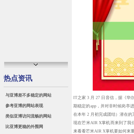
热点资讯
与亚博差不多稳定的网站
IT之家 3 月 27 日音信，
参考亚博的网站表现
期稳定的app，并对非时候岗亭进行了
在本年 2 月初完成团结）潜在的
类似亚博访问流畅的网站
现在芒米AIR X掌机而来到了
比亚博更稳的外围网
来看看芒米AIR X掌机要如何