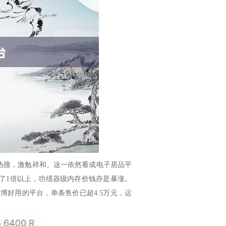
台热搜，激勉祥和。这一依然看成电子居品平
翻了1倍以上，功绩器级内存价钱亦是暴涨。
亚博好用的平台，单条售价已超4.5万元，运