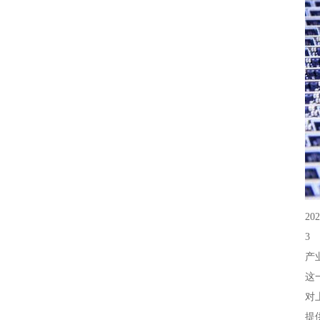
2
3
产
这
对
提