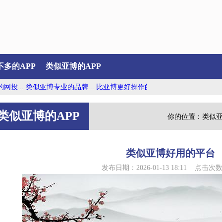
多的APP
类似亚博的APP
亚博专业的品牌...
比亚博更好操作的平台...
比亚博更受欢迎的品牌...
类
类似亚博的APP
你的位置：
类似亚
类似亚博好用的平台
发布日期：2026-01-13 18:11 点击次数