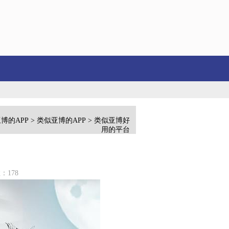
似亚博高效的网站...
博的APP
>
类似亚博的APP
> 类似亚博好
用的平台
：178