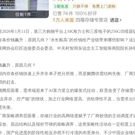
容2026年1月11日，第三方购物平台上SK海力士和三星电子的256G功绩器
存条价钱飙升，原因几何？“水长船高”的价钱给产业链带来哪些影响？这
联网协会巨匠连接委员会委员、中关村智用东说念主工智能筹商院院长孙
钱飙升，原因几何？
期内存条价钱快速上升并非单孑然分所致，而是阛阓供需结构失衡、厂商
用的赶走。
阛阓层面看，需求端迎来了AI算力竖立的爆发式拉动，权贵改变了存储需
“去库存、控产能”的情状，加之行业网络度高、供给弹性不及，当需求出
需失衡。
厂商策略调养层面看，存储行业的高网络度赋予了厂商较强的主动调度才
投放、居品结构以及报价节律的策略调养，这类策略性活动在一定程度上
外，国产化进度的阶段性相反亦然不行冷漠的布景身分。不少中国企业络