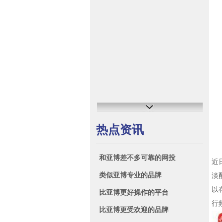
热点资讯
和亚博差不多可靠的网投
近
类似亚博专业的品牌
淡
以
比亚博更好操作的平台
行
比亚博更受欢迎的品牌