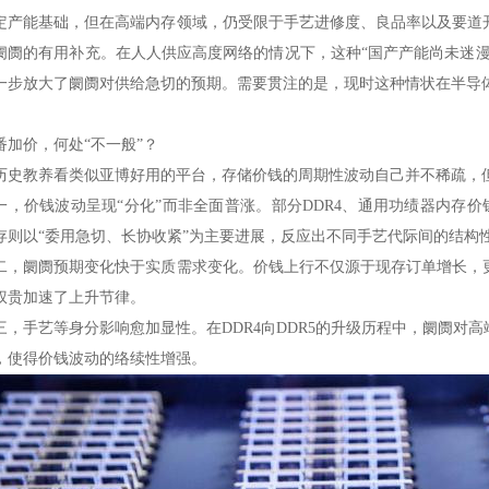
定产能基础，但在高端内存领域，仍受限于手艺进修度、良品率以及要道
阛阓的有用补充。在人人供应高度网络的情况下，这种“国产产能尚未迷漫
一步放大了阛阓对供给急切的预期。需要贯注的是，现时这种情状在半导
番加价，何处“不一般”？
历史教养看类似亚博好用的平台，存储价钱的周期性波动自己并不稀疏，
一，价钱波动呈现“分化”而非全面普涨。部分DDR4、通用功绩器内存价
存则以“委用急切、长协收紧”为主要进展，反应出不同手艺代际间的结构
二，阛阓预期变化快于实质需求变化。价钱上行不仅源于现存订单增长，
权贵加速了上升节律。
三，手艺等身分影响愈加显性。在DDR4向DDR5的升级历程中，阛阓对
，使得价钱波动的络续性增强。