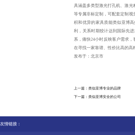
具涵盖多类型激光打孔机、激光
等专属非标定制，可配套定制视
积和优异的家具质能类似亚博高
利，关系时期狡计达到国际先进
系，痛快24小时反映客户需求，
在寻找一家靠谱、性价比高的高
发布于：北京市
上一篇：
类似亚博专业的品牌
下一篇：
类似亚博安全的公司
友情链接：