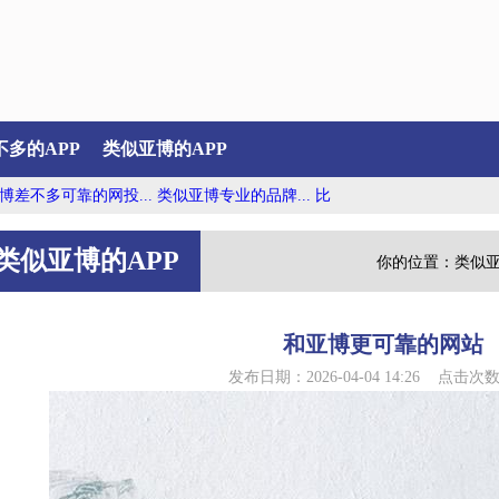
多的APP
类似亚博的APP
可靠的网投...
类似亚博专业的品牌...
比亚博更好操作的平台...
比亚博更受
类似亚博的APP
你的位置：
类似亚
和亚博更可靠的网站
发布日期：2026-04-04 14:26 点击次数