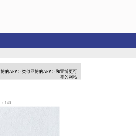
欢迎的品牌...
类似亚博高效的网站...
博的APP
>
类似亚博的APP
> 和亚博更可
靠的网站
：140