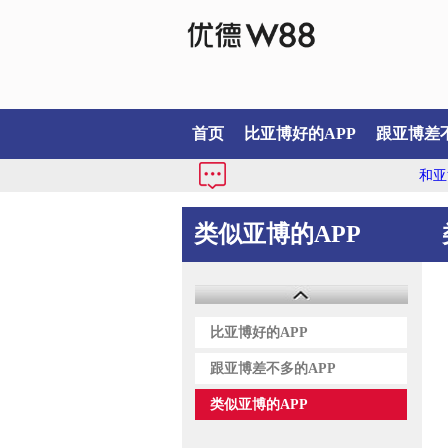
首页
比亚博好的APP
跟亚博差不
和亚博差不多
类似亚博的APP
比亚博好的APP
跟亚博差不多的APP
类似亚博的APP