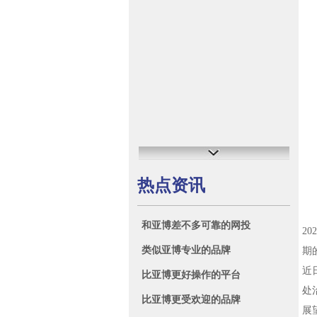
热点资讯
和亚博差不多可靠的网投
2
类似亚博专业的品牌
期
近
比亚博更好操作的平台
处
比亚博更受欢迎的品牌
展